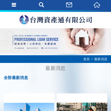
首頁
最新消息
最新消息
全部最新消息